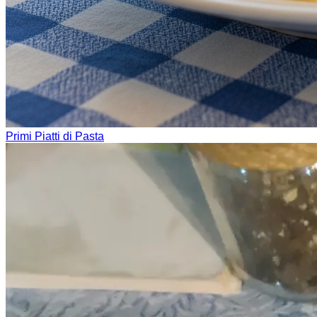
Primi Piatti di Pasta