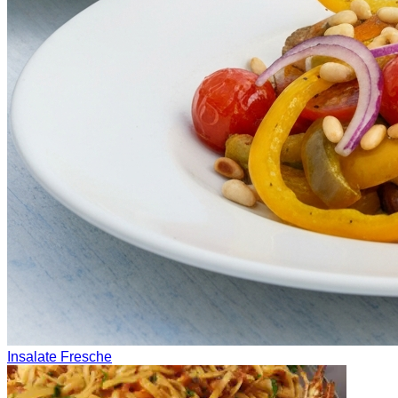
Insalate Fresche