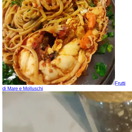
Frutti
di Mare e Molluschi