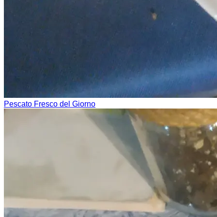
Pescato Fresco del Giorno