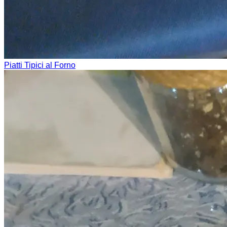
Piatti Tipici al Forno