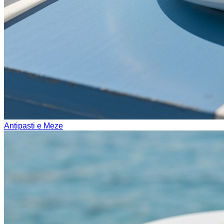
Antipasti e Meze