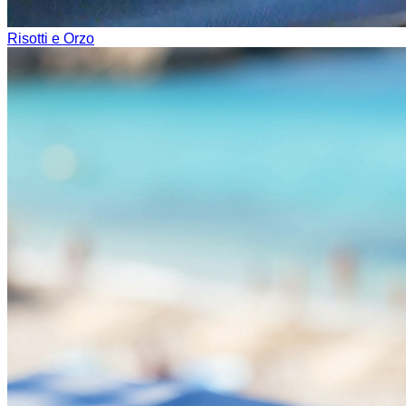
Risotti e Orzo