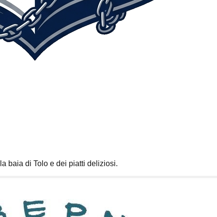
la baia di Tolo e dei piatti deliziosi.