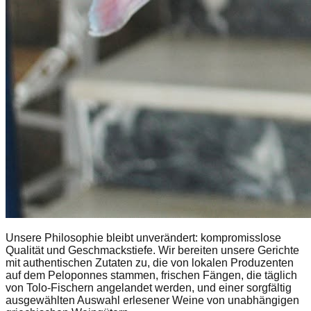
Unsere Philosophie bleibt unverändert: kompromisslose
Qualität und Geschmackstiefe. Wir bereiten unsere Gerichte
mit authentischen Zutaten zu, die von lokalen Produzenten
auf dem Peloponnes stammen, frischen Fängen, die täglich
von Tolo-Fischern angelandet werden, und einer sorgfältig
ausgewählten Auswahl erlesener Weine von unabhängigen