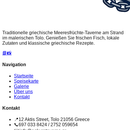
Traditionelle griechische Meeresfrüchte-Taverne am Strand
im malerischen Tolo. Genießen Sie frischen Fisch, lokale
Zutaten und klassische griechische Rezepte.
📘
📸
Navigation
Startseite
Speisekarte
Galerie
Über uns
Kontakt
Kontakt
📍
12 Aktis Street, Tolo 21056 Greece
📞
697 033 8424 / 2752 059654