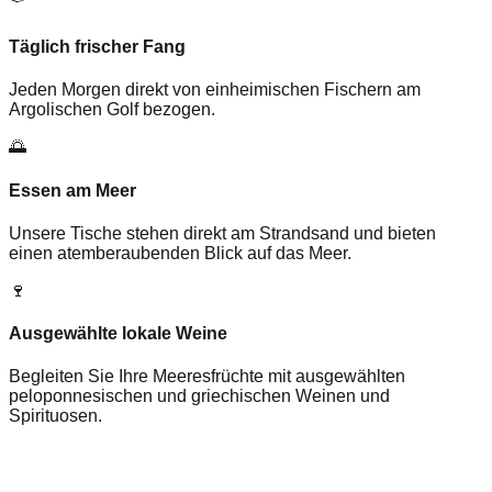
Täglich frischer Fang
Jeden Morgen direkt von einheimischen Fischern am
Argolischen Golf bezogen.
🌅
Essen am Meer
Unsere Tische stehen direkt am Strandsand und bieten
einen atemberaubenden Blick auf das Meer.
🍷
Ausgewählte lokale Weine
Begleiten Sie Ihre Meeresfrüchte mit ausgewählten
peloponnesischen und griechischen Weinen und
Spirituosen.