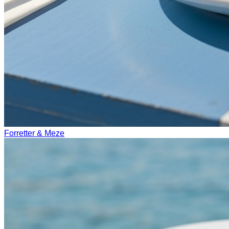
Forretter & Meze