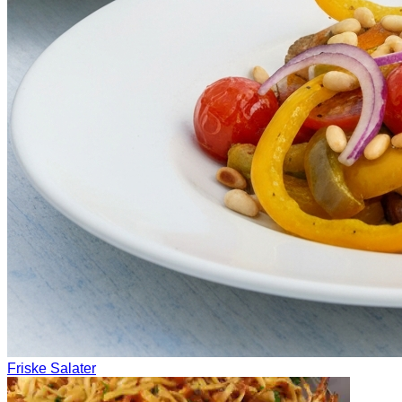
Friske Salater