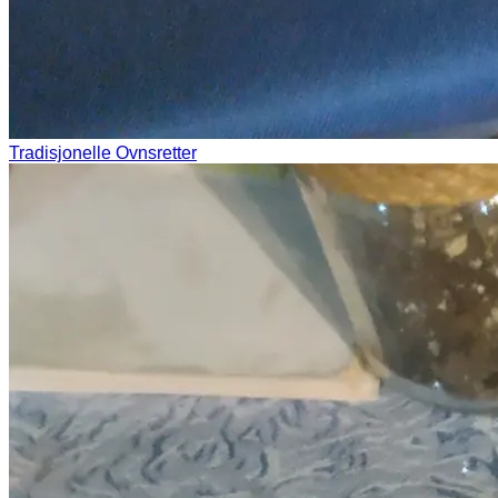
Tradisjonelle Ovnsretter