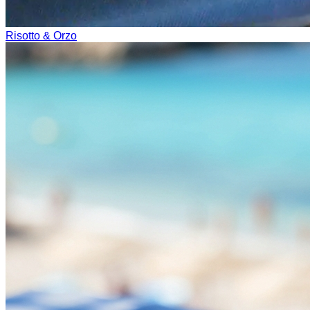
Risotto & Orzo