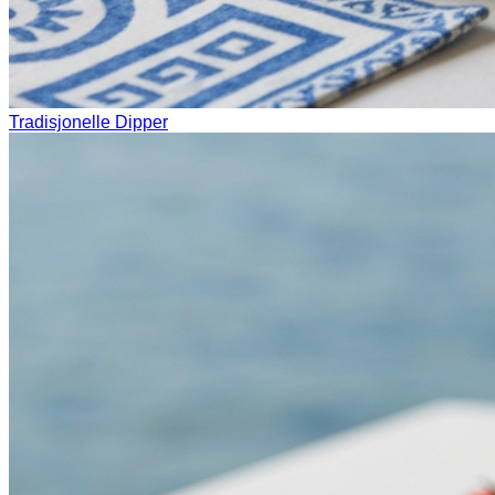
Tradisjonelle Dipper